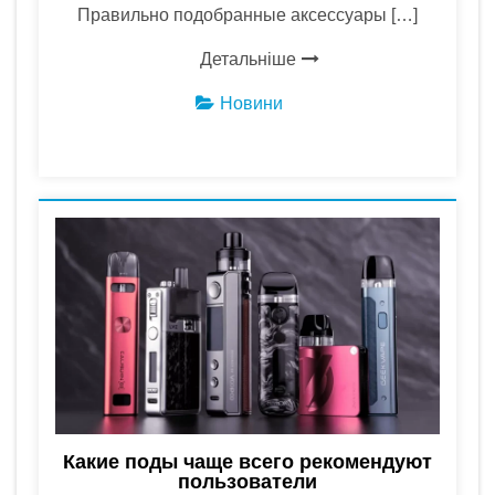
Правильно подобранные аксессуары […]
Детальніше
Новини
Какие поды чаще всего рекомендуют
пользователи