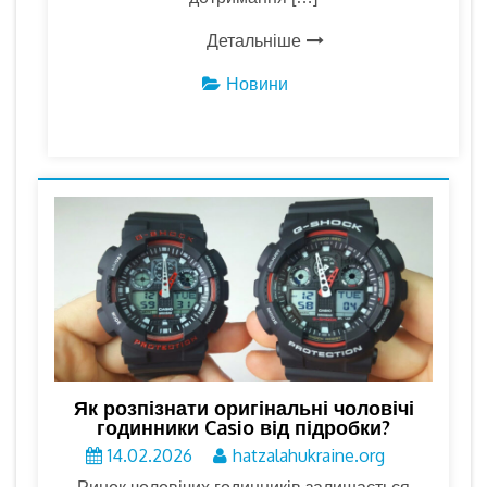
Детальніше
Новини
Як розпізнати оригінальні чоловічі
годинники Casio від підробки?
14.02.2026
hatzalahukraine.org