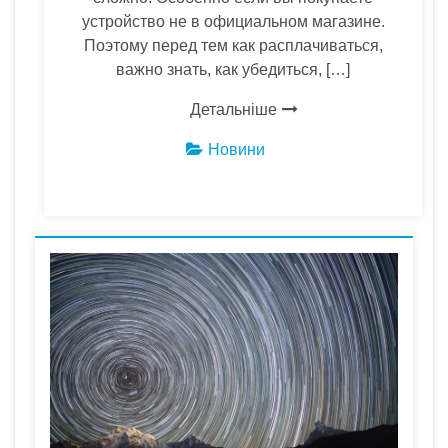
устройство не в официальном магазине.
Поэтому перед тем как расплачиваться,
важно знать, как убедиться, […]
Детальніше
Новини