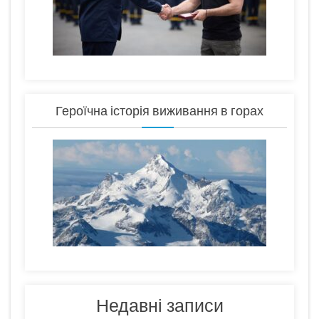
Героїчна історія виживання в горах
Недавні записи