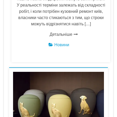
У реальності терміни залежать від складності
робіт, і коли потрібен кузовний ремонт київ,
власники часто стикаються з тим, що строки
можуть відрізнятися навіть […]
Детальніше
Новини