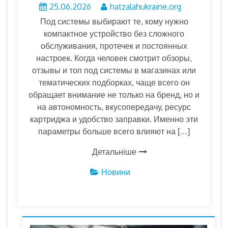
25.06.2026
hatzalahukraine.org
Под системы выбирают те, кому нужно
компактное устройство без сложного
обслуживания, протечек и постоянных
настроек. Когда человек смотрит обзоры,
отзывы и топ под системы в магазинах или
тематических подборках, чаще всего он
обращает внимание не только на бренд, но и
на автономность, вкусопередачу, ресурс
картриджа и удобство заправки. Именно эти
параметры больше всего влияют на […]
Детальніше
Новини