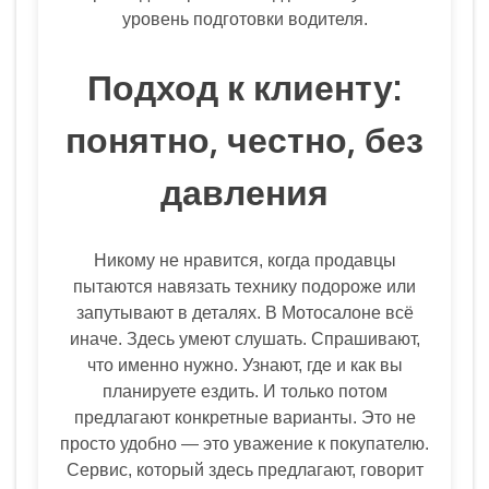
уровень подготовки водителя.
Подход к клиенту:
понятно, честно, без
давления
Никому не нравится, когда продавцы
пытаются навязать технику подороже или
запутывают в деталях. В Мотосалоне всё
иначе. Здесь умеют слушать. Спрашивают,
что именно нужно. Узнают, где и как вы
планируете ездить. И только потом
предлагают конкретные варианты. Это не
просто удобно — это уважение к покупателю.
Сервис, который здесь предлагают, говорит