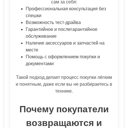
сам за себя:
Профессиональная консультация без
спешки
Возможность тест-драйва
Гарантийное и послегарантийное
обслуживание
Наличие аксессуаров и запчастей на
месте
Помощь с оформлением покупки и
документами
Такой подход делает процесс покупки лёгким
и понятным, даже если вы не разбираетесь в
технике.
Почему покупатели
возвращаются и