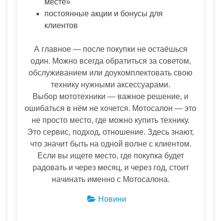
месте»
постоянные акции и бонусы для
клиентов
А главное — после покупки не остаёшься
один. Можно всегда обратиться за советом,
обслуживанием или доукомплектовать свою
технику нужными аксессуарами.
Выбор мототехники — важное решение, и
ошибаться в нём не хочется. Мотосалон — это
не просто место, где можно купить технику.
Это сервис, подход, отношение. Здесь знают,
что значит быть на одной волне с клиентом.
Если вы ищете место, где покупка будет
радовать и через месяц, и через год, стоит
начинать именно с Мотосалона.
Новини