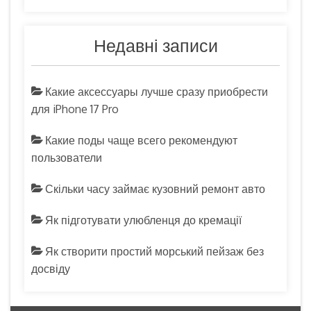
Недавні записи
Какие аксессуары лучше сразу приобрести
для iPhone 17 Pro
Какие поды чаще всего рекомендуют
пользователи
Скільки часу займає кузовний ремонт авто
Як підготувати улюбленця до кремації
Як створити простий морський пейзаж без
досвіду