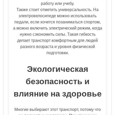
работу или учебу.
Также стоит отметить универсальность. На
электровелосипеде можно использовать
педали, если хочется позаниматься спортом,
а можно включить электрический режим, когда
нужно сэкономить силы. Такая гибкость
делает транспорт комфортным для людей
разного возраста и уровня физической
подготовки.
Экологическая
безопасность и
влияние на здоровье
Многие выбирают этот транспорт, потому что