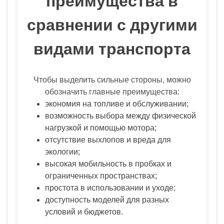
преимущества в
сравнении с другими
видами транспорта
Чтобы выделить сильные стороны, можно
обозначить главные преимущества:
экономия на топливе и обслуживании;
возможность выбора между физической
нагрузкой и помощью мотора;
отсутствие выхлопов и вреда для
экологии;
высокая мобильность в пробках и
ограниченных пространствах;
простота в использовании и уходе;
доступность моделей для разных
условий и бюджетов.