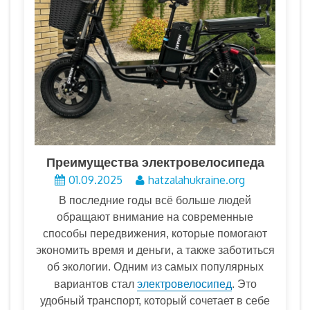
Преимущества электровелосипеда
01.09.2025
hatzalahukraine.org
В последние годы всё больше людей
обращают внимание на современные
способы передвижения, которые помогают
экономить время и деньги, а также заботиться
об экологии. Одним из самых популярных
электровелосипед
вариантов стал
. Это
удобный транспорт, который сочетает в себе