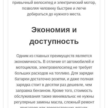
привычный велосипед и электрический мотор,
позволяя человеку быстрее и легче
добираться до нужного места.
Экономия и
доступность
Одним из главных преимуществ является
экономичность. В отличие от автомобилей и
мотоциклов, электровелосипед не требует
больших расходов на топливо. Для зарядки
батареи достаточно розетки, и даже полная
зарядка стоит в десятки раз дешевле, чем
заправка бензином. Кроме того, стоимость
обслуживания также минимальна: не нужны
регулярные замены масла, сложный ремонт
двигателя или дорогостоящие детали.