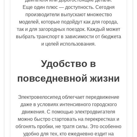
Еще один плюс — доступность. Сегодня
производители выпускают множество
моделей, которые подойдут как для города,
так и для загородных поездок. Каждый может
выбрать транспорт в зависимости от бюджета
и целей использования.
Удобство в
повседневной жизни
Электровелосипед облегчает передвижение
даже в условиях интенсивного городского
движения. С помощью электродвигателя
можно быстро стартовать на перекрестках и
обгонять пробки, не тратя силы. Это особенно
удобно для тех, кто ежедневно ездит на