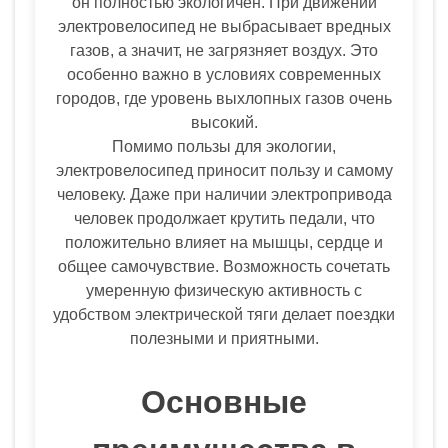
он полностью экологичен. При движении
электровелосипед не выбрасывает вредных
газов, а значит, не загрязняет воздух. Это
особенно важно в условиях современных
городов, где уровень выхлопных газов очень
высокий.
Помимо пользы для экологии,
электровелосипед приносит пользу и самому
человеку. Даже при наличии электропривода
человек продолжает крутить педали, что
положительно влияет на мышцы, сердце и
общее самочувствие. Возможность сочетать
умеренную физическую активность с
удобством электрической тяги делает поездки
полезными и приятными.
Основные