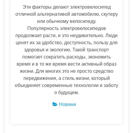
Эти факторы делают электровелосипед
отличной альтернативой автомобилю, скутеру
или обычному велосипеду.
Популярность электровелосипедов
продолжает расти, и это неудивительно. Люди
ценят их за удобство, доступность, пользу для
здоровья и экологию. Такой транспорт
помогает сократить расходы, экономить
время и в то же время вести активный образ
жизни. Для многих это не просто средство
передвижения, а стиль жизни, который
объединяет современные технологии и заботу
о будущем.
Новини