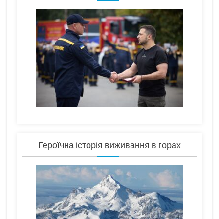
Героїчна історія виживання в горах