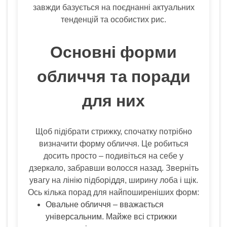
завжди базується на поєднанні актуальних
тенденцій та особистих рис.
Основні форми
обличчя та поради
для них
Щоб підібрати стрижку, спочатку потрібно
визначити форму обличчя. Це робиться
досить просто – подивіться на себе у
дзеркало, забравши волосся назад. Зверніть
увагу на лінію підборіддя, ширину лоба і щік.
Ось кілька порад для найпоширеніших форм:
Овальне обличчя – вважається
універсальним. Майже всі стрижки