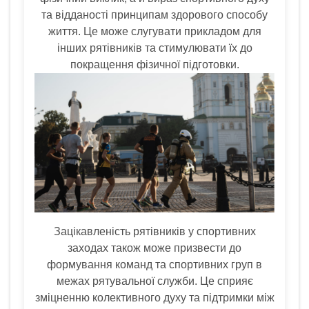
та відданості принципам здорового способу
життя. Це може слугувати прикладом для
інших рятівників та стимулювати їх до
покращення фізичної підготовки.
Зацікавленість рятівників у спортивних
заходах також може призвести до
формування команд та спортивних груп в
межах рятувальної служби. Це сприяє
зміцненню колективного духу та підтримки між