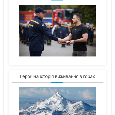
Героїчна історія виживання в горах