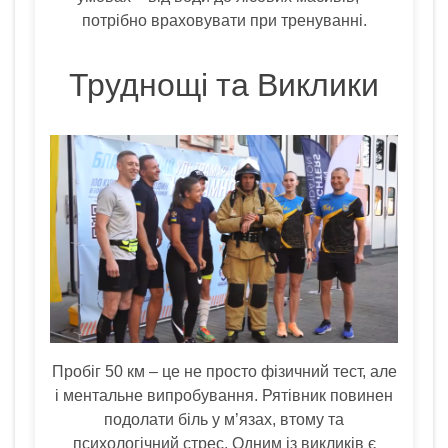
потрібно враховувати при тренуванні.
Труднощі та Виклики
Пробіг 50 км – це не просто фізичний тест, але
і ментальне випробування. Рятівник повинен
подолати біль у м’язах, втому та
психологічний стрес. Одним із викликів є