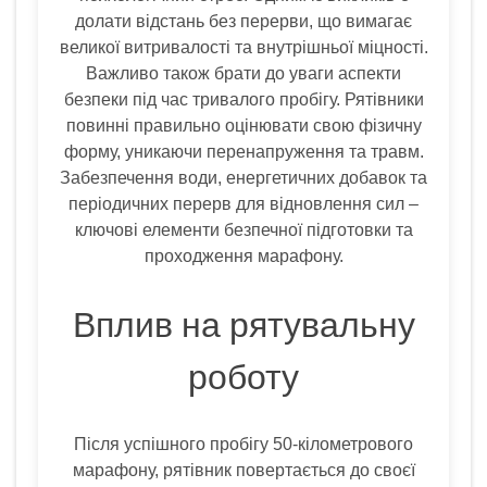
долати відстань без перерви, що вимагає
великої витривалості та внутрішньої міцності.
Важливо також брати до уваги аспекти
безпеки під час тривалого пробігу. Рятівники
повинні правильно оцінювати свою фізичну
форму, уникаючи перенапруження та травм.
Забезпечення води, енергетичних добавок та
періодичних перерв для відновлення сил –
ключові елементи безпечної підготовки та
проходження марафону.
Вплив на рятувальну
роботу
Після успішного пробігу 50-кілометрового
марафону, рятівник повертається до своєї